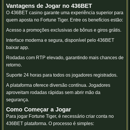
Vantagens de Jogar no 436BET
O 436BET casino garante uma experiência superior para
quem aposta no Fortune Tiger. Entre os benefícios estão:
Acesso a promoções exclusivas de bônus e giros grátis.
Interface moderna e segura, disponível pelo 436BET
baixar app.
Rodadas com RTP elevado, garantindo mais chances de
retorno.
Suporte 24 horas para todos os jogadores registrados.
A plataforma oferece diversão contínua. Jogadores
aproveitam rodadas rápidas sem abrir mão da
segurança.
Como Começar a Jogar
Para jogar Fortune Tiger, é necessário criar conta no
436BET plataforma. O processo é simples: