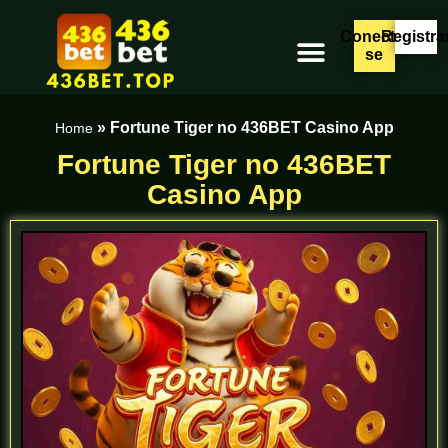
Conecte-
Registra
se
»
Fortune Tiger no 436BET Casino App
Home
Fortune Tiger no 436BET
Casino App